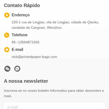
Contato Rápido
Endereço
220-1 rua de Lingjiao, vila de Lingjiao, cidade de Qianku,
condado de Cangnan, Wenzhou
Telefone
86--13564871506
E-mail
nick@printedpaper-bags.com
A nossa newsletter
Inscreva-se no nosso boletim informativo para obter descontos e
mais.