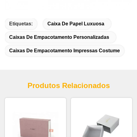
Etiquetas:
Caixa De Papel Luxuosa
Caixas De Empacotamento Personalizadas
Caixas De Empacotamento Impressas Costume
Produtos Relacionados