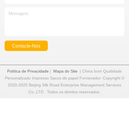
Contacte-Nos
Política de Privacidade
|
Mapa do Site
| China bom Qualidade
Personalizado Impresso Sacos de papel Fornecedor. Copyright ©
2020-2025 Beijing Silk Road Enterprise Management Services
Co.,LTD . Todos os direitos reservados.