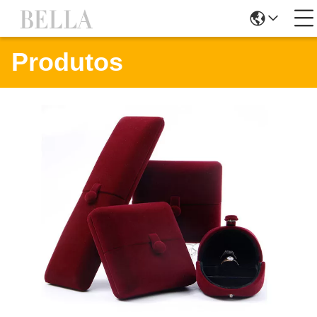
Produtos