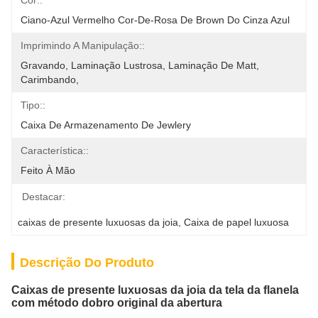
Cor::
Ciano-Azul Vermelho Cor-De-Rosa De Brown Do Cinza Azul
Imprimindo A Manipulação::
Gravando, Laminação Lustrosa, Laminação De Matt, 
Carimbando,
Tipo::
Caixa De Armazenamento De Jewlery
Característica::
Feito À Mão
Destacar:
caixas de presente luxuosas da joia
, 
Caixa de papel luxuosa
Descrição Do Produto
Caixas de presente luxuosas da joia da tela da flanela
com método dobro original da abertura