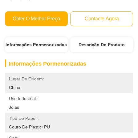
Obter O Melhor Preço
Contacte Agora
Informações Pormenorizadas
Descrição Do Produto
Informações Pormenorizadas
Lugar De Origem:
China
Uso Industrial::
Jóias
Tipo De Papel::
Couro De Plastic+PU