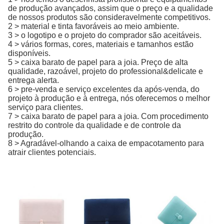
de produção avançados, assim que o preço e a qualidade
de nossos produtos são consideravelmente competitivos.
2 > material e tinta favoráveis ao meio ambiente.
3 > o logotipo e o projeto do comprador são aceitáveis.
4 > vários formas, cores, materiais e tamanhos estão
disponíveis.
5 > caixa barato de papel para a joia. Preço de alta
qualidade, razoável, projeto do professional&delicate e
entrega alerta.
6 > pre-venda e serviço excelentes da após-venda, do
projeto à produção e à entrega, nós oferecemos o melhor
serviço para clientes.
7 > caixa barato de papel para a joia. Com procedimento
restrito do controle da qualidade e de controle da
produção.
8 > Agradável-olhando a caixa de empacotamento para
atrair clientes potenciais.