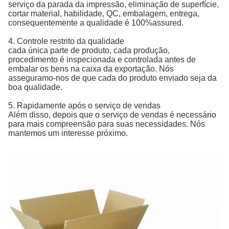
serviço da parada da impressão, eliminação de superfície,
cortar material, habilidade, QC, embalagem, entrega,
consequentemente a qualidade é 100%assured.
4.
Controle restrito da qualidade
cada única parte de produto, cada produção,
procedimento é inspecionada e controlada antes de
embalar os bens na caixa da exportação. Nós
asseguramo-nos de que cada do produto enviado seja da
boa qualidade.
5.
Rapidamente após o serviço de vendas
Além disso, depois que o serviço de vendas é necessário
para mais compreensão para suas necessidades. Nós
mantemos um interesse próximo.