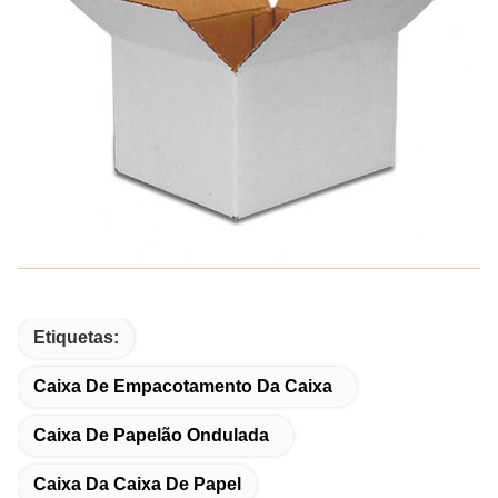
Etiquetas:
Caixa De Empacotamento Da Caixa
Caixa De Papelão Ondulada
Caixa Da Caixa De Papel