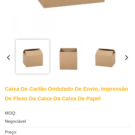
Caixa De Cartão Ondulado De Envio, Impressão
De Flexo Da Caixa Da Caixa De Papel
MOQ:
Negociável
Preço: