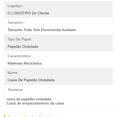
Logotipo::
O LOGOTIPO Do Cliente
Tamanho::
Tamanho Feito Sob Encomenda Aceitado
Tipo De Papel::
Papelão Ondulado
Característica::
Materiais Reciclados
Nome:
Caixa De Papelão Ondulada
Destacar:
caixa de papelão ondulada
, 
Caixa de empacotamento da caixa