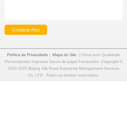
Contacte-Nos
Política de Privacidade
|
Mapa do Site
| China bom Qualidade
Personalizado Impresso Sacos de papel Fornecedor. Copyright ©
2020-2025 Beijing Silk Road Enterprise Management Services
Co.,LTD . Todos os direitos reservados.