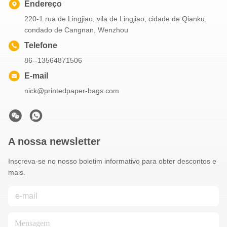
Endereço
220-1 rua de Lingjiao, vila de Lingjiao, cidade de Qianku,
condado de Cangnan, Wenzhou
Telefone
86--13564871506
E-mail
nick@printedpaper-bags.com
A nossa newsletter
Inscreva-se no nosso boletim informativo para obter descontos e
mais.