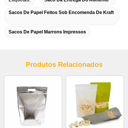
Sacos De Papel Feitos Sob Encomenda De Kraft
Sacos De Papel Marrons Impressos
Produtos Relacionados