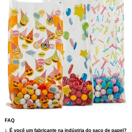
FAQ
É você um fabricante na indústria do saco de papel?
1.