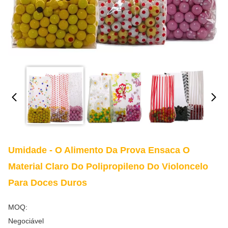
Umidade - O Alimento Da Prova Ensaca O
Material Claro Do Polipropileno Do Violoncelo
Para Doces Duros
MOQ:
Negociável