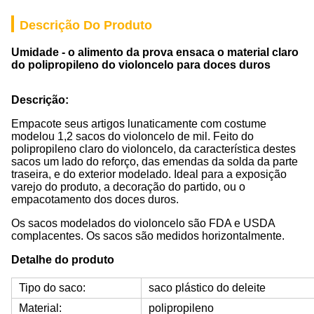
Descrição Do Produto
Umidade - o alimento da prova ensaca o material claro
do polipropileno do violoncelo para doces duros
Descrição:
Empacote seus artigos lunaticamente com costume
modelou 1,2 sacos do violoncelo de mil. Feito do
polipropileno claro do violoncelo, da característica destes
sacos um lado do reforço, das emendas da solda da parte
traseira, e do exterior modelado. Ideal para a exposição
varejo do produto, a decoração do partido, ou o
empacotamento dos doces duros.
Os sacos modelados do violoncelo são FDA e USDA
complacentes. Os sacos são medidos horizontalmente.
Detalhe do produto
Tipo do saco:
saco plástico do deleite
Material:
polipropileno