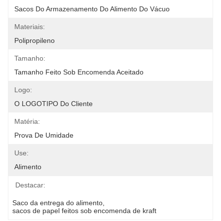
Sacos Do Armazenamento Do Alimento Do Vácuo
Materiais:
Polipropileno
Tamanho:
Tamanho Feito Sob Encomenda Aceitado
Logo:
O LOGOTIPO Do Cliente
Matéria:
Prova De Umidade
Use:
Alimento
Destacar:
Saco da entrega do alimento
, 
sacos de papel feitos sob encomenda de kraft