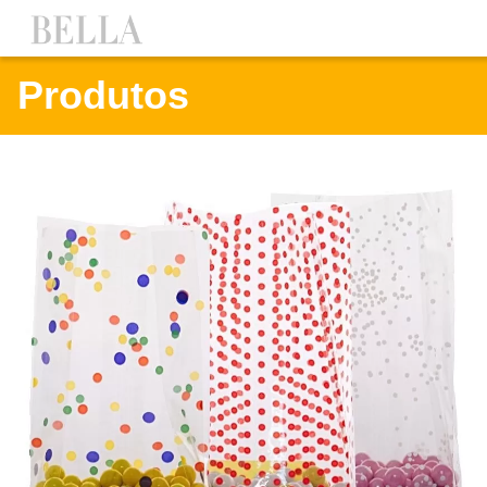
Produtos