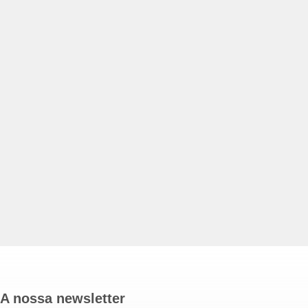
A nossa newsletter