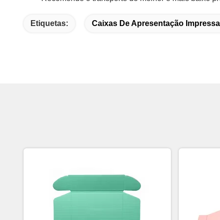
Etiquetas:
Caixas De Apresentação Impress