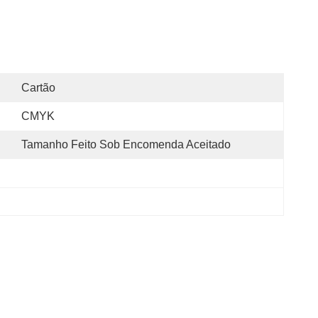
Cartão
CMYK
Tamanho Feito Sob Encomenda Aceitado