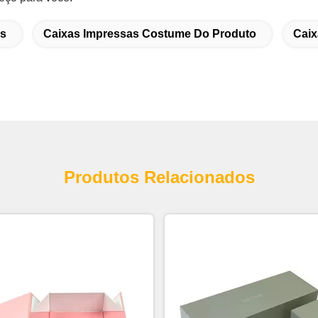
as
Caixas Impressas Costume Do Produto
Caix
Produtos Relacionados