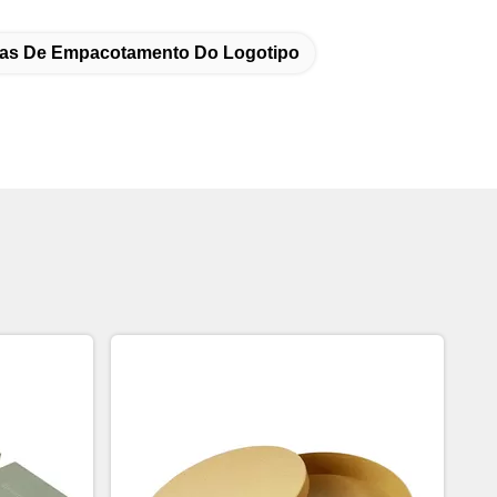
as De Empacotamento Do Logotipo