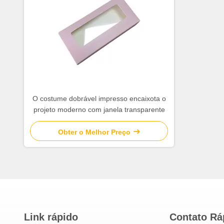
O costume dobrável impresso encaixota o
projeto moderno com janela transparente
Obter o Melhor Preço
Link rápido
Contato Rá