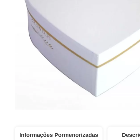
Informações Pormenorizadas
Descri