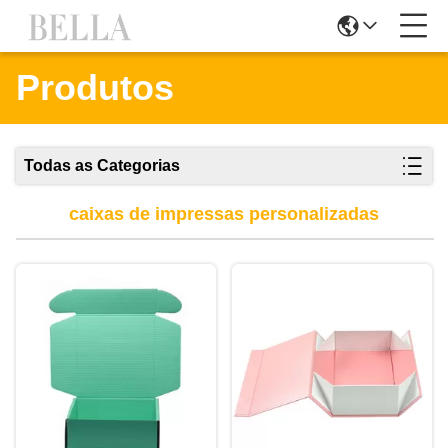
Produtos
Todas as Categorias
caixas de impressas personalizadas