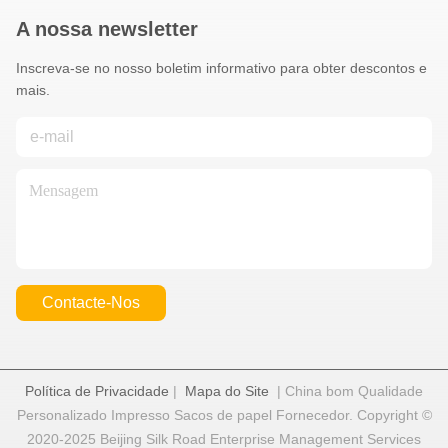
A nossa newsletter
Inscreva-se no nosso boletim informativo para obter descontos e
mais.
Contacte-Nos
Política de Privacidade
|
Mapa do Site
| China bom Qualidade
Personalizado Impresso Sacos de papel Fornecedor. Copyright ©
2020-2025 Beijing Silk Road Enterprise Management Services